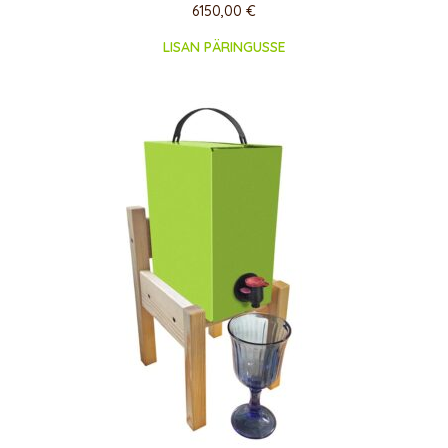
6150,00
€
LISAN PÄRINGUSSE