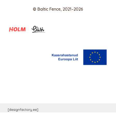
© Baltic Fence, 2021–2026
[designfactory.ee]