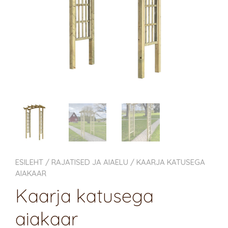
ESILEHT
/
RAJATISED JA AIAELU
/ KAARJA KATUSEGA
AIAKAAR
Kaarja katusega
aiakaar