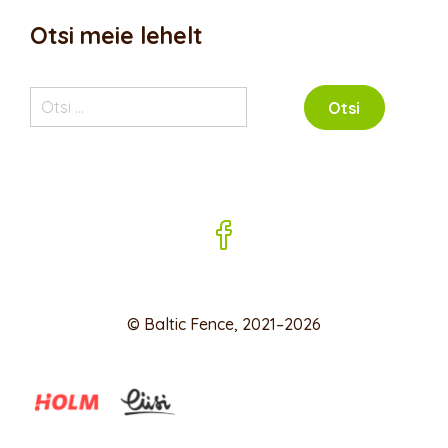
Otsi meie lehelt
Otsi:
© Baltic Fence, 2021–2026