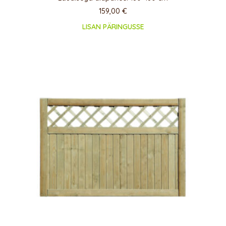
159,00
€
LISAN PÄRINGUSSE