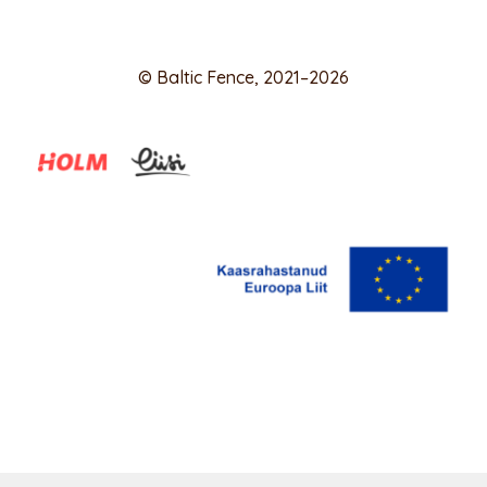
© Baltic Fence, 2021–2026