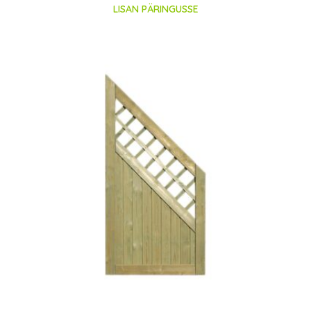
LISAN PÄRINGUSSE