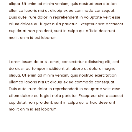
aliqua. Ut enim ad minim veniam, quis nostrud exercitation
ullamco laboris nisi ut aliquip ex ea commodo consequat.
Duis aute irure dolor in reprehenderit in voluptate velit esse
cillum dolore eu fugiat nulla pariatur. Excepteur sint occaecat
cupidatat non proident, sunt in culpa qui officia deserunt
mollit anim id est laborum.
Lorem ipsum dolor sit amet, consectetur adipiscing elit, sed
do eiusmod tempor incididunt ut labore et dolore magna
aliqua. Ut enim ad minim veniam, quis nostrud exercitation
ullamco laboris nisi ut aliquip ex ea commodo consequat.
Duis aute irure dolor in reprehenderit in voluptate velit esse
cillum dolore eu fugiat nulla pariatur. Excepteur sint occaecat
cupidatat non proident, sunt in culpa qui officia deserunt
mollit anim id est laborum.