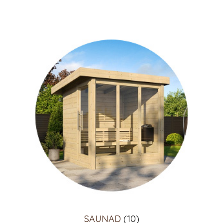
SAUNAD
(10)