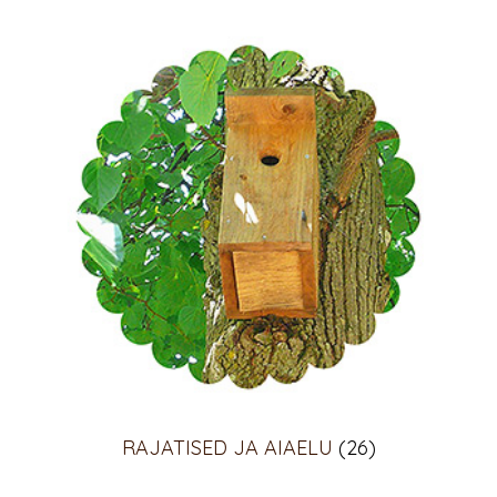
RAJATISED JA AIAELU
(26)